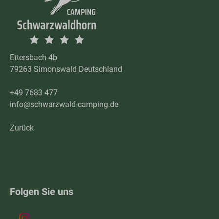
Ettersbach 4b
79263 Simonswald Deutschland
+49 7683 477
info@schwarzwald-camping.de
Zurück
Folgen Sie uns