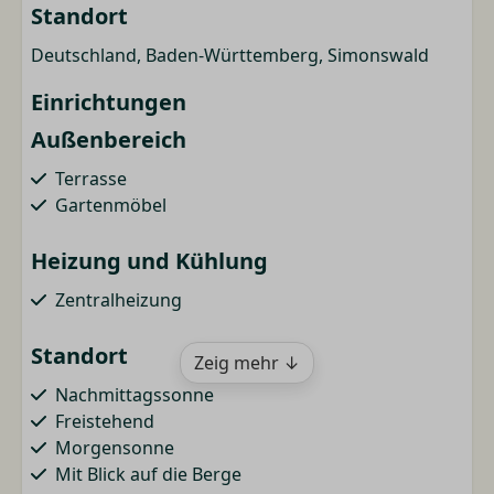
Standort
Deutschland, Baden-Württemberg, Simonswald
Einrichtungen
Außenbereich
Terrasse
Gartenmöbel
Heizung und Kühlung
Zentralheizung
Standort
Zeig mehr ↓
Nachmittagssonne
Freistehend
Morgensonne
Mit Blick auf die Berge