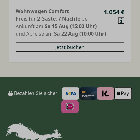
Wohnwagen Comfort
1.054 €
Preis für
2 Gäste
,
7 Nächte
bei
Ankunft am
Sa 15 Aug (15:00 Uhr)
und Abreise am
Sa 22 Aug (10:00 Uhr)
Jetzt buchen
Bezahlen Sie sicher