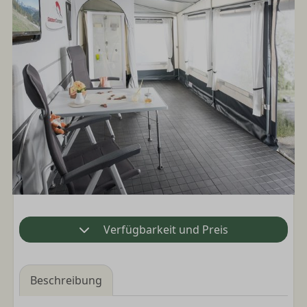
Verfügbarkeit und Preis
Beschreibung